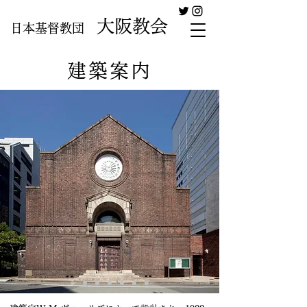
大阪教会
日本基督教団
建築案内