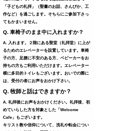
「子どもの礼拝」（聖書のお話、さんびか、工
作など）を過ごします。そちらにご参加下さっ
てもかまいません。
Q. 車椅子のまま中に入れますか？
A. 入れます。２階にある聖堂（礼拝堂）に上が
るためのエレベーターを設置しています。車椅
子の方、足腰に不安のある方、ベビーカーをお
持ちの方もご利用いただけます。エレベーター
横に多目的トイレもございます。おいでの際に
は、受付の者にお声をおかけ下さい。
Q. 牧師と話はできますか？​
A. 礼拝後にお声をおかけください。礼拝後、初
めていらした方を対象とした「Welcome
Cafe」もございます。
キリスト教や信仰について、洗礼や転会につい