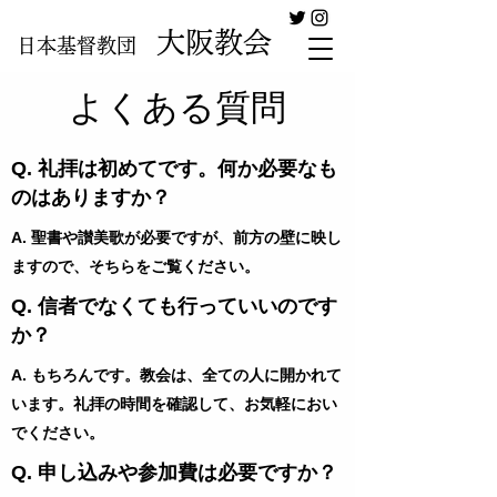
大阪教会
日本基督教団
よくある質問
Q. 礼拝は初めてです。何か必要なも
のはありますか？
A. 聖書や讃美歌が必要ですが、前方の壁に映し
ますので、そちらをご覧ください。
Q. 信者でなくても行っていいのです
か？
A. もちろんです。教会は、全ての人に開かれて
います。礼拝の時間を確認して、お気軽におい
でください。
Q. 申し込みや参加費は必要ですか？