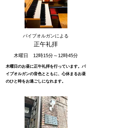
パイプオルガンによる
正午礼拝
​木曜日 12時15分～12時45分
​​木曜日のお昼に正午礼拝を行っています。パ
イプオルガンの音色とともに、心休まるお昼
のひと時をお過ごしになれます。