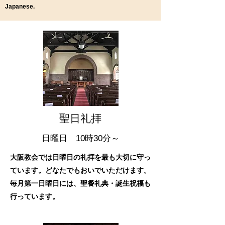
Japanese.
​​聖日礼拝
日曜日 10時30分～
大阪教会では日曜日の礼拝を最も大切に守っ
ています。どなたでもおいでいただけます。
毎月第一日曜日には、聖餐礼典・誕生祝福も
行っています。