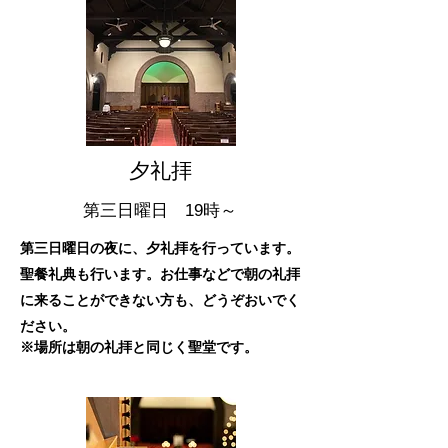
​夕礼拝
​​第三日曜日 19時～
第三日曜日の夜に、夕礼拝を行っています。
聖餐礼典も行います。お仕事などで朝の礼拝
に来ることができない方も、どうぞおいでく
ださい。
※場所は朝の礼拝と同じく聖堂です。