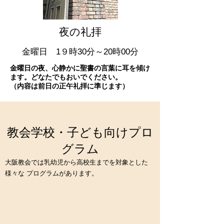
夜の礼拝
金曜日 1９時30分～20時00分
​​金曜日の夜、心静かに聖書の言葉に耳を傾け
ます。どなたでもおいでください。
（内容は前日の正午礼拝に準じます）
教会学校・子ども向けプロ
グラム
大阪教会では乳幼児から高校生までを対象とした
様々な プログラムがあります。