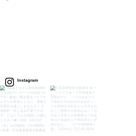
​Instagram