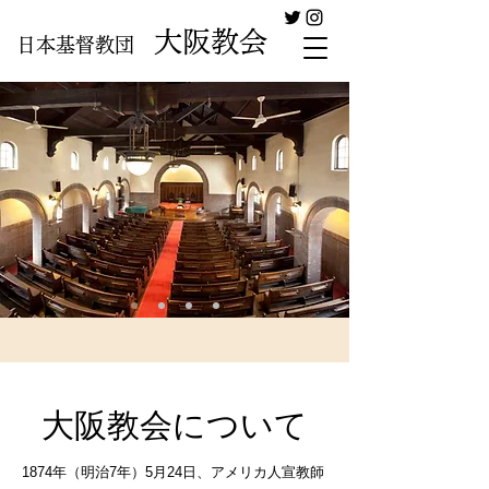
大阪教会
日本基督教団
大阪教会について
1874年（明治7年）5月24日、アメリカ人宣教師