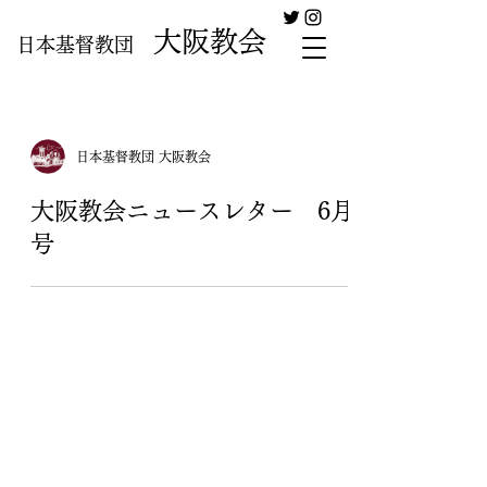
大阪教会
日本基督教団
日本基督教団 大阪教会
大阪教会ニュースレター 6月
号